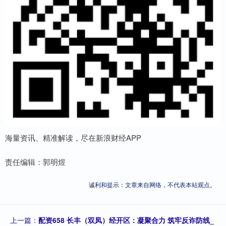
海量资讯、精准解读，尽在新浪财经APP
责任编辑：郭明煜
诚利和提示：文章来自网络，不代表本站观点。
上一篇：
配资658 长丰（双凤）经开区：凝聚合力 筑牢反诈防线_