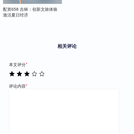
配资658 吉林：创新文旅体验
激活夏日经济
相关评论
本文评分
*
评论内容
*