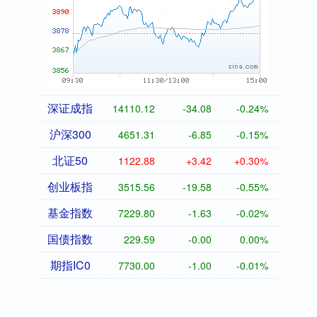
深证成指
14110.12
-34.08
-0.24%
沪深300
4651.31
-6.85
-0.15%
北证50
1122.88
+3.42
+0.30%
创业板指
3515.56
-19.58
-0.55%
基金指数
7229.80
-1.63
-0.02%
国债指数
229.59
-0.00
0.00%
期指IC0
7730.00
-1.00
-0.01%