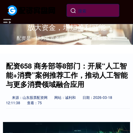
放大资金，增加盈利可能
配资是一种为投资者提供杠杆资金的金融服务！
配资658 商务部等8部门：开展“人工智
能+消费”案例推荐工作，推动人工智能
与更多消费领域融合应用
来源：山东股票配资网
网站：诚利和
日期：2026-03-18
12:11:38
查看：75