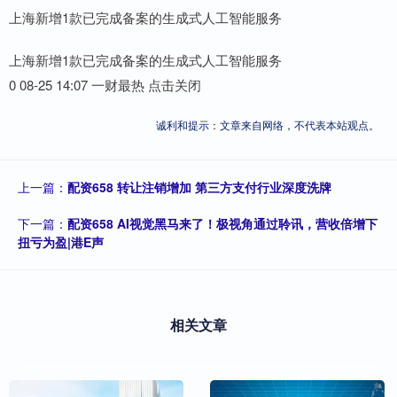
上海新增1款已完成备案的生成式人工智能服务
上海新增1款已完成备案的生成式人工智能服务
0 08-25 14:07 一财最热 点击关闭
诚利和提示：文章来自网络，不代表本站观点。
上一篇：
配资658 转让注销增加 第三方支付行业深度洗牌
下一篇：
配资658 AI视觉黑马来了！极视角通过聆讯，营收倍增下
扭亏为盈|港E声
相关文章