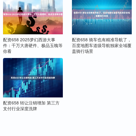
配资658 2025梦幻西游大事
配资658 骑车也有精准导航了，
件：千万大唐硬件、极品玉魄等
百度地图车道级导航独家全域覆
你看
盖骑行场景
配资658 转让注销增加 第三方
支付行业深度洗牌