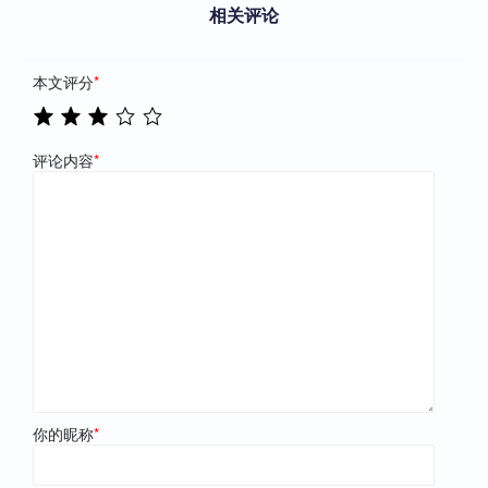
相关评论
本文评分
*
评论内容
*
你的昵称
*