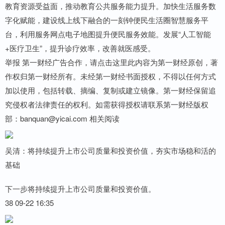
教育资源受益面，推动教育公共服务能力提升。加快生活服务数
字化赋能，建设线上线下融合的一刻钟便民生活圈智慧服务平
台，利用服务网点电子地图提升便民服务效能。发展“人工智能
+医疗卫生”，提升诊疗效率，改善就医感受。
举报 第一财经广告合作，请点击这里此内容为第一财经原创，著
作权归第一财经所有。未经第一财经书面授权，不得以任何方式
加以使用，包括转载、摘编、复制或建立镜像。第一财经保留追
究侵权者法律责任的权利。如需获得授权请联系第一财经版权
部：banquan@yicai.com 相关阅读
吴清：将持续提升上市公司质量和投资价值，夯实市场稳和活的
基础
下一步将持续提升上市公司质量和投资价值。
38 09-22 16:35