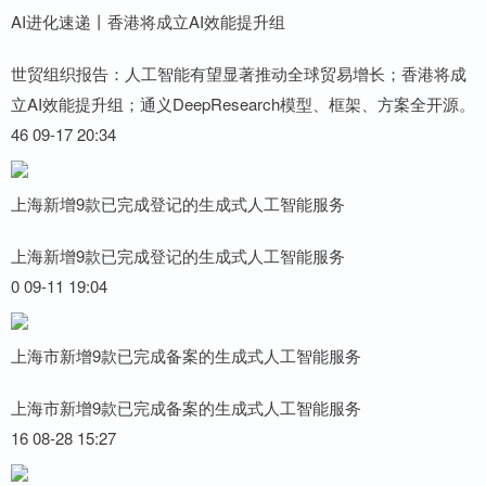
AI进化速递丨香港将成立AI效能提升组
世贸组织报告：人工智能有望显著推动全球贸易增长；香港将成
立AI效能提升组；通义DeepResearch模型、框架、方案全开源。
46 09-17 20:34
上海新增9款已完成登记的生成式人工智能服务
上海新增9款已完成登记的生成式人工智能服务
0 09-11 19:04
上海市新增9款已完成备案的生成式人工智能服务
上海市新增9款已完成备案的生成式人工智能服务
16 08-28 15:27