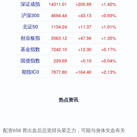
深证成指
14311.01
+200.89
+1.42%
沪深300
4694.44
+43.13
+0.93%
北证50
1134.24
+11.37
+1.01%
创业板指
3563.12
+47.56
+1.35%
基金指数
7242.10
+12.30
+0.17%
国债指数
229.69
+0.10
+0.04%
期指IC0
7877.80
+164.40
+2.13%
热点资讯
配资658 胃出血后总觉得头晕乏力，可能与身体失血有关