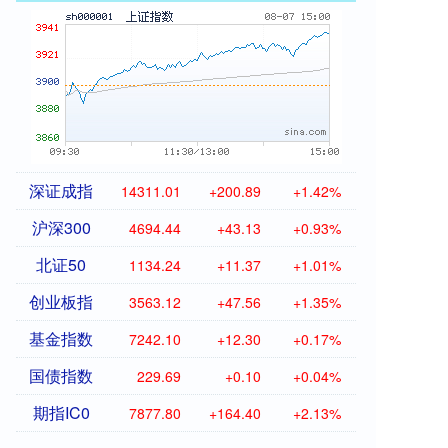
深证成指
14311.01
+200.89
+1.42%
沪深300
4694.44
+43.13
+0.93%
北证50
1134.24
+11.37
+1.01%
创业板指
3563.12
+47.56
+1.35%
基金指数
7242.10
+12.30
+0.17%
国债指数
229.69
+0.10
+0.04%
期指IC0
7877.80
+164.40
+2.13%