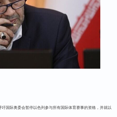
利呼吁国际奥委会暂停以色列参与所有国际体育赛事的资格，并就以