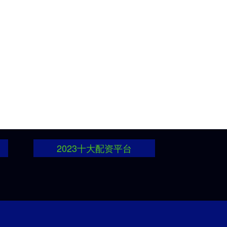
2023十大配资平台