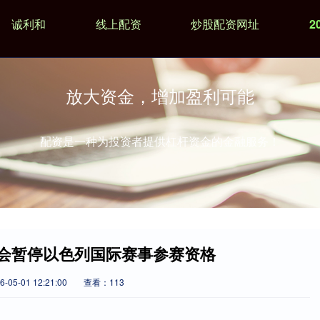
诚利和
线上配资
炒股配资网址
2
放大资金，增加盈利可能
配资是一种为投资者提供杠杆资金的金融服务！
委会暂停以色列国际赛事参赛资格
05-01 12:21:00
查看：113