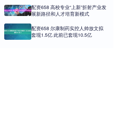
配资658 高校专业“上新”折射产业发
展新路径和人才培育新模式
配资658 尔康制药实控人帅放文拟
套现1.5亿 此前已套现10.5亿 ​