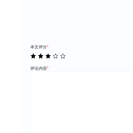
本文评分
*
评论内容
*