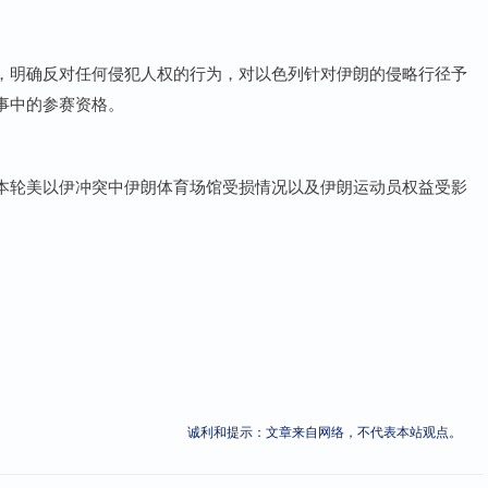
，明确反对任何侵犯人权的行为，对以色列针对伊朗的侵略行径予
事中的参赛资格。
本轮美以伊冲突中伊朗体育场馆受损情况以及伊朗运动员权益受影
诚利和提示：文章来自网络，不代表本站观点。